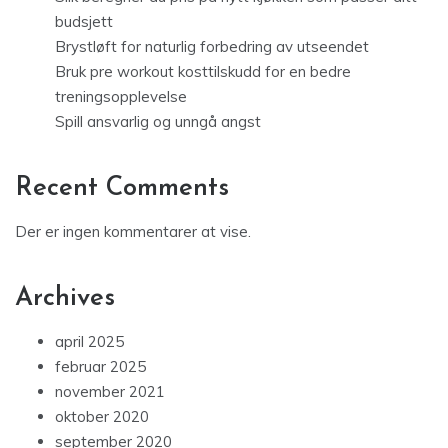
budsjett
Brystløft for naturlig forbedring av utseendet
Bruk pre workout kosttilskudd for en bedre
treningsopplevelse
Spill ansvarlig og unngå angst
Recent Comments
Der er ingen kommentarer at vise.
Archives
april 2025
februar 2025
november 2021
oktober 2020
september 2020