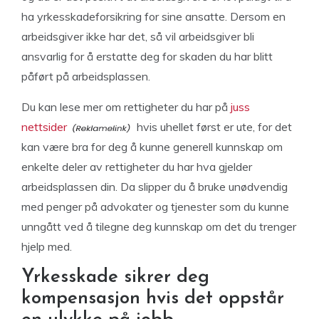
ha yrkesskadeforsikring for sine ansatte. Dersom en
arbeidsgiver ikke har det, så vil arbeidsgiver bli
ansvarlig for å erstatte deg for skaden du har blitt
påført på arbeidsplassen.
Du kan lese mer om rettigheter du har på
juss
nettsider
hvis uhellet først er ute, for det
kan være bra for deg å kunne generell kunnskap om
enkelte deler av rettigheter du har hva gjelder
arbeidsplassen din. Da slipper du å bruke unødvendig
med penger på advokater og tjenester som du kunne
unngått ved å tilegne deg kunnskap om det du trenger
hjelp med.
Yrkesskade sikrer deg
kompensasjon hvis det oppstår