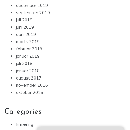
december 2019
september 2019
juli 2019
juni 2019
april 2019
marts 2019
februar 2019
januar 2019
juli 2018
januar 2018
august 2017
november 2016
oktober 2016
Categories
Ernæring